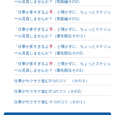
ール見直しませんか？（実践編その2）
「仕事が多すぎるよ
」と嘆かずに、ちょっとスケジュ
ール見直しませんか？（実践編その1）
「仕事が多すぎるよ
」と嘆かずに、ちょっとスケジュ
ール見直しませんか？（優先順位その３）
「仕事が多すぎるよ
」と嘆かずに、ちょっとスケジュ
ール見直しませんか？（優先順位その2）
「仕事が多すぎるよ
」と嘆かずに、ちょっとスケジュ
ール見直しませんか？（優先順位その1）
仕事がサクサク進む3つのコツ （その３）
仕事がサクサク進む3つのコツ（その2）
仕事がサクサク進む３つのコツ（その１）