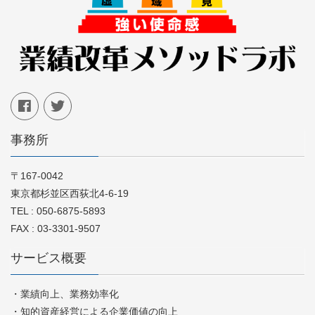
事務所
〒167-0042
東京都杉並区西荻北4-6-19
TEL : 050-6875-5893
FAX : 03-3301-9507
サービス概要
・業績向上、業務効率化
・知的資産経営による企業価値の向上