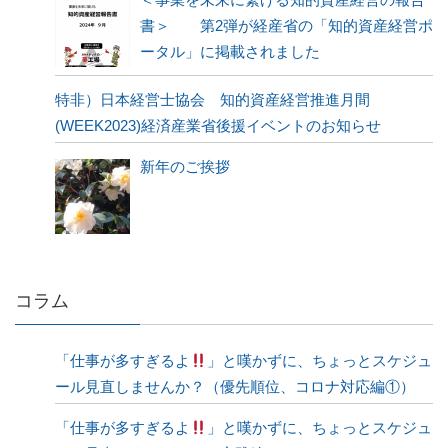
書＞ 第2弾が経産省の「知的資産経営ポ
ータル」に掲載されました
特非）日本経営士協会 知的資産経営推進月間
(WEEK2023)経済産業省後援イベントのお知らせ
新年のご挨拶
コラム
「仕事が多すぎるよ
」と嘆かずに、ちょっとスケジュ
ール見直しませんか？（優先順位、コロナ対応編①）
「仕事が多すぎるよ
」と嘆かずに、ちょっとスケジュ