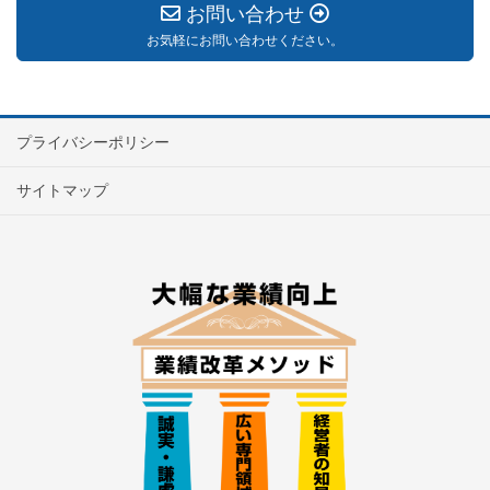
お問い合わせ
お気軽にお問い合わせください。
プライバシーポリシー
サイトマップ