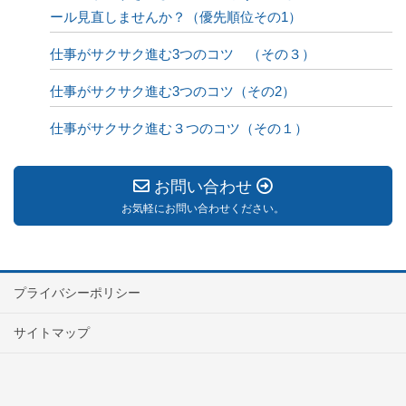
ール見直しませんか？（優先順位その1）
仕事がサクサク進む3つのコツ （その３）
仕事がサクサク進む3つのコツ（その2）
仕事がサクサク進む３つのコツ（その１）
お問い合わせ
お気軽にお問い合わせください。
プライバシーポリシー
サイトマップ