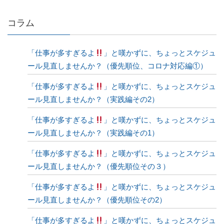
コラム
「仕事が多すぎるよ
」と嘆かずに、ちょっとスケジュ
ール見直しませんか？（優先順位、コロナ対応編①）
「仕事が多すぎるよ
」と嘆かずに、ちょっとスケジュ
ール見直しませんか？（実践編その2）
「仕事が多すぎるよ
」と嘆かずに、ちょっとスケジュ
ール見直しませんか？（実践編その1）
「仕事が多すぎるよ
」と嘆かずに、ちょっとスケジュ
ール見直しませんか？（優先順位その３）
「仕事が多すぎるよ
」と嘆かずに、ちょっとスケジュ
ール見直しませんか？（優先順位その2）
「仕事が多すぎるよ
」と嘆かずに、ちょっとスケジュ