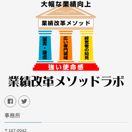
事務所
〒167-0042