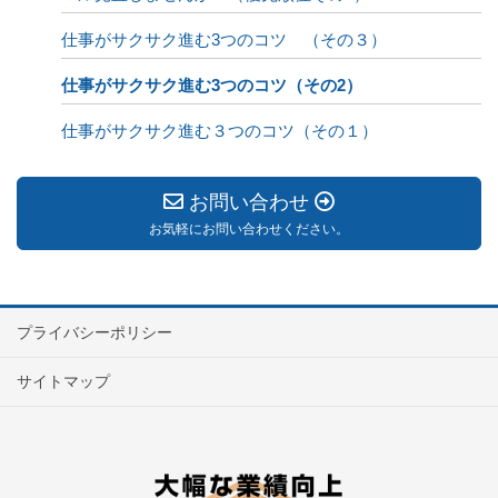
仕事がサクサク進む3つのコツ （その３）
仕事がサクサク進む3つのコツ（その2）
仕事がサクサク進む３つのコツ（その１）
お問い合わせ
お気軽にお問い合わせください。
プライバシーポリシー
サイトマップ