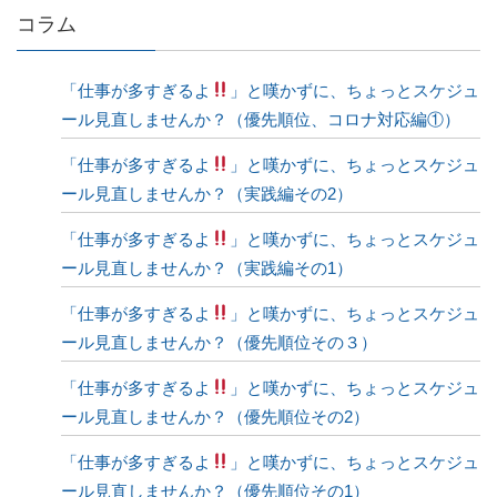
コラム
「仕事が多すぎるよ
」と嘆かずに、ちょっとスケジュ
ール見直しませんか？（優先順位、コロナ対応編①）
「仕事が多すぎるよ
」と嘆かずに、ちょっとスケジュ
ール見直しませんか？（実践編その2）
「仕事が多すぎるよ
」と嘆かずに、ちょっとスケジュ
ール見直しませんか？（実践編その1）
「仕事が多すぎるよ
」と嘆かずに、ちょっとスケジュ
ール見直しませんか？（優先順位その３）
「仕事が多すぎるよ
」と嘆かずに、ちょっとスケジュ
ール見直しませんか？（優先順位その2）
「仕事が多すぎるよ
」と嘆かずに、ちょっとスケジュ
ール見直しませんか？（優先順位その1）