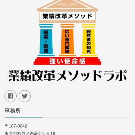
事務所
〒167-0042
東京都杉並区西荻北4-6-19